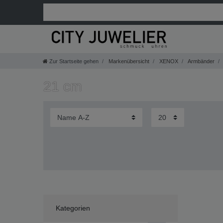
Zur Startseite gehen
Markenübersicht
XENOX
Armbänder
21 cm
Kategorien