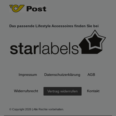
Das passende Lifestyle Accessoires finden Sie bei
Impressum
Daten­schutz­erklärung
AGB
Widerrufs­recht
Kontakt
Vertrag widerrufen
© Copyright 2026 | Alle Rechte vorbehalten.