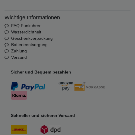
Wichtige Informationen
FAQ Funkuhren
Wasserdichtheit
Geschenkverpackung
Batterieentsorgung
Zahlung
Versand
Sicher und Bequem bezahlen
Schneller und sicherer Versand