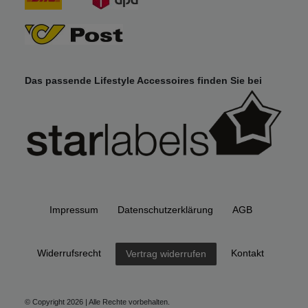
Das passende Lifestyle Accessoires finden Sie bei
Impressum
Daten­schutz­erklärung
AGB
Widerrufs­recht
Kontakt
Vertrag widerrufen
© Copyright 2026 | Alle Rechte vorbehalten.