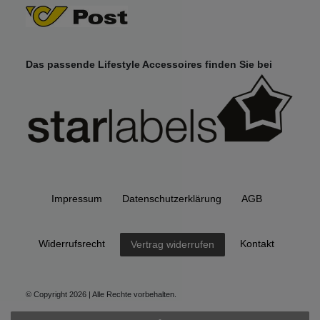
Das passende Lifestyle Accessoires finden Sie bei
Impressum
Daten­schutz­erklärung
AGB
Widerrufs­recht
Kontakt
Vertrag widerrufen
© Copyright 2026 | Alle Rechte vorbehalten.