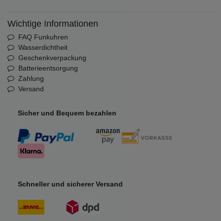
Wichtige Informationen
FAQ Funkuhren
Wasserdichtheit
Geschenkverpackung
Batterieentsorgung
Zahlung
Versand
Sicher und Bequem bezahlen
Schneller und sicherer Versand