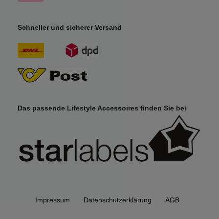
Schneller und sicherer Versand
Das passende Lifestyle Accessoires finden Sie bei
Impressum
Daten­schutz­erklärung
AGB