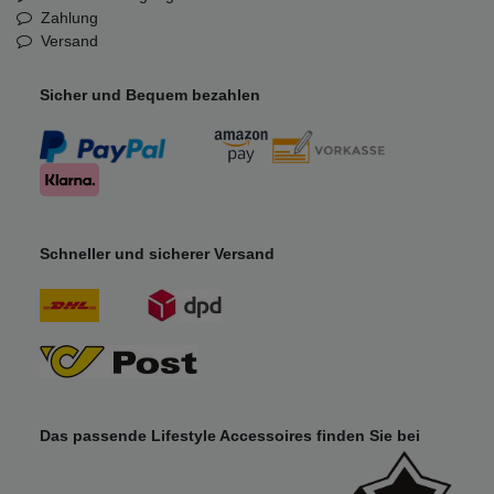
Zahlung
Versand
Sicher und Bequem bezahlen
Schneller und sicherer Versand
Das passende Lifestyle Accessoires finden Sie bei