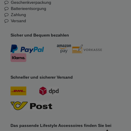
Geschenkverpackung
Batterieentsorgung
Zahlung
Versand
Sicher und Bequem bezahlen
Schneller und sicherer Versand
Das passende Lifestyle Accessoires finden Sie bei