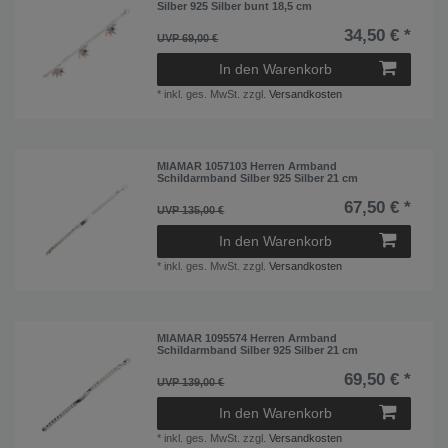
Silber 925 Silber bunt 18,5 cm
34,50 € *
UVP 69,00 €
In den Warenkorb
*
inkl. ges. MwSt.
zzgl.
Versandkosten
MIAMAR 1057103 Herren Armband
Schildarmband Silber 925 Silber 21 cm
67,50 € *
UVP 135,00 €
In den Warenkorb
*
inkl. ges. MwSt.
zzgl.
Versandkosten
MIAMAR 1095574 Herren Armband
Schildarmband Silber 925 Silber 21 cm
69,50 € *
UVP 139,00 €
In den Warenkorb
*
inkl. ges. MwSt.
zzgl.
Versandkosten