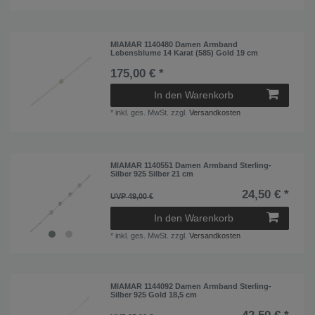
MIAMAR 1140480 Damen Armband
Lebensblume 14 Karat (585) Gold 19 cm
175,00 € *
In den Warenkorb
*
inkl. ges. MwSt.
zzgl.
Versandkosten
MIAMAR 1140551 Damen Armband Sterling-
Silber 925 Silber 21 cm
24,50 € *
UVP 49,00 €
In den Warenkorb
*
inkl. ges. MwSt.
zzgl.
Versandkosten
MIAMAR 1144092 Damen Armband Sterling-
Silber 925 Gold 18,5 cm