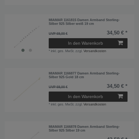
MIAMAR 1161815 Damen Armband Sterling-
Silber 925 Silber weiß 19 cm
34,50 € *
UVP 69,00 €
In den Warenkorb
*
inkl. ges. MwSt.
zzgl.
Versandkosten
MIAMAR 1166877 Damen Armband Sterling-
Silber 925 Gold 18 cm
34,50 € *
UVP 69,00 €
In den Warenkorb
*
inkl. ges. MwSt.
zzgl.
Versandkosten
MIAMAR 1166878 Damen Armband Sterling-
Silber 925 Silber 19 cm