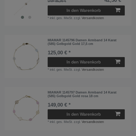
42,50 € *
UVP 85,00 €
In den Warenkorb
*
inkl. ges. MwSt.
zzgl.
Versandkosten
MIAMAR 1145796 Damen Armband 14 Karat
(585) Gelbgold Gold 17,5 cm
125,00 € *
In den Warenkorb
*
inkl. ges. MwSt.
zzgl.
Versandkosten
MIAMAR 1145797 Damen Armband 14 Karat
(585) Gelbgold Gold rosa 18 cm
149,00 € *
In den Warenkorb
*
inkl. ges. MwSt.
zzgl.
Versandkosten