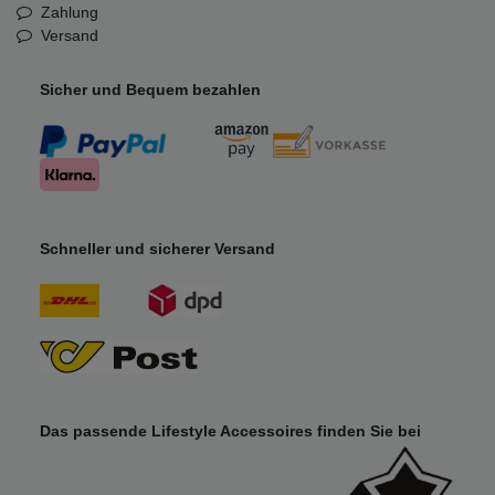
Zahlung
Versand
Sicher und Bequem bezahlen
Schneller und sicherer Versand
Das passende Lifestyle Accessoires finden Sie bei