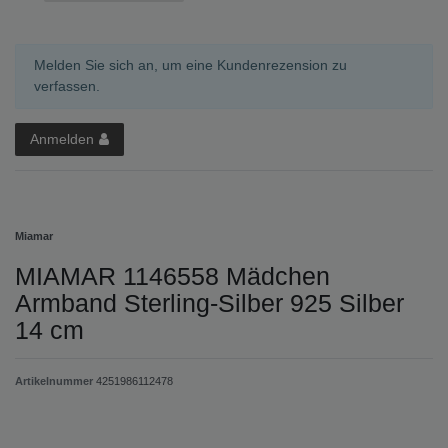
Melden Sie sich an, um eine Kundenrezension zu
verfassen.
Anmelden
Miamar
MIAMAR 1146558 Mädchen
Armband Sterling-Silber 925 Silber
14 cm
Artikelnummer
4251986112478