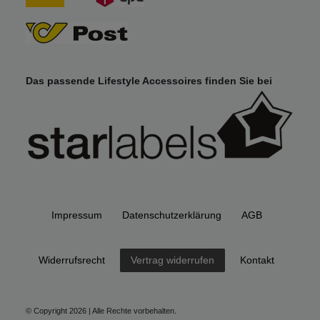
Das passende Lifestyle Accessoires finden Sie bei
Impressum
Daten­schutz­erklärung
AGB
Widerrufs­recht
Kontakt
Vertrag widerrufen
© Copyright 2026 | Alle Rechte vorbehalten.