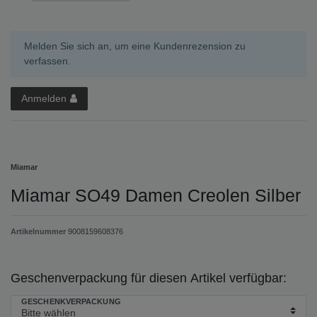
Melden Sie sich an, um eine Kundenrezension zu
verfassen.
Anmelden
Miamar
Miamar SO49 Damen Creolen Silber
Artikelnummer
9008159608376
Geschenverpackung für diesen Artikel verfügbar:
GESCHENKVERPACKUNG