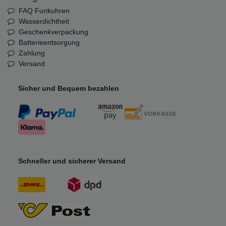
FAQ Funkuhren
Wasserdichtheit
Geschenkverpackung
Batterieentsorgung
Zahlung
Versand
Sicher und Bequem bezahlen
Schneller und sicherer Versand