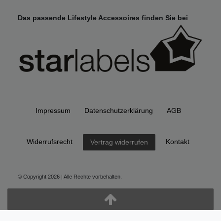
Das passende Lifestyle Accessoires finden Sie bei
Impressum
Daten­schutz­erklärung
AGB
Widerrufs­recht
Kontakt
Vertrag widerrufen
© Copyright 2026 | Alle Rechte vorbehalten.