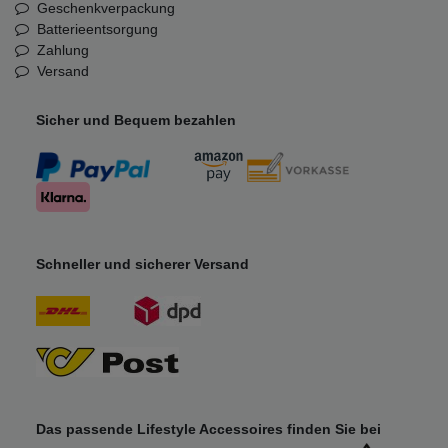
Geschenkverpackung
Batterieentsorgung
Zahlung
Versand
Sicher und Bequem bezahlen
Schneller und sicherer Versand
Das passende Lifestyle Accessoires finden Sie bei