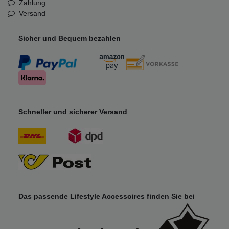
Zahlung
Versand
Sicher und Bequem bezahlen
Schneller und sicherer Versand
Das passende Lifestyle Accessoires finden Sie bei