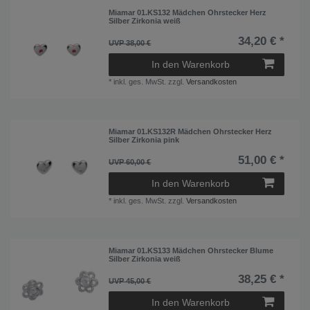
Miamar 01.KS132 Mädchen Ohrstecker Herz
Silber Zirkonia weiß
34,20 € *
UVP 38,00 €
In den Warenkorb
*
inkl. ges. MwSt.
zzgl.
Versandkosten
Miamar 01.KS132R Mädchen Ohrstecker Herz
Silber Zirkonia pink
51,00 € *
UVP 60,00 €
In den Warenkorb
*
inkl. ges. MwSt.
zzgl.
Versandkosten
Miamar 01.KS133 Mädchen Ohrstecker Blume
Silber Zirkonia weiß
38,25 € *
UVP 45,00 €
In den Warenkorb