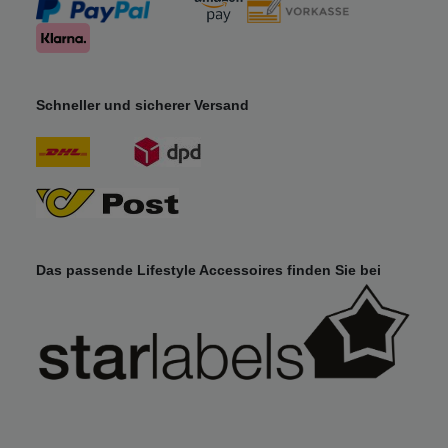
Schneller und sicherer Versand
Das passende Lifestyle Accessoires finden Sie bei