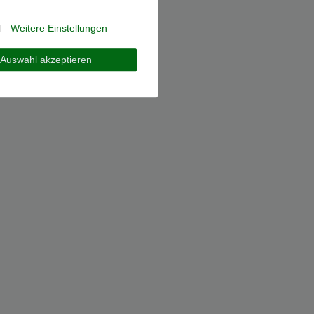
l
Weitere Einstellungen
Auswahl akzeptieren