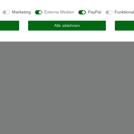
Marketing
Externe Medien
PayPal
Funktiona
Alle ablehnen