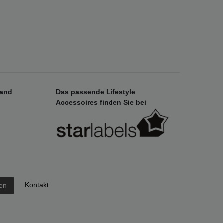
sand
Das passende Lifestyle
Accessoires finden Sie bei
Kontakt
fen