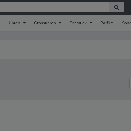
Uhren
Grossuhren
Schmuck
Parfüm
Son